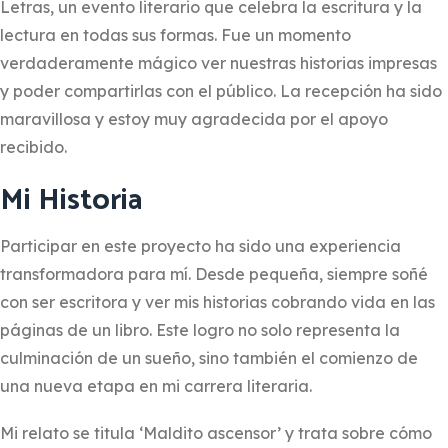
Letras, un evento literario que celebra la escritura y la
lectura en todas sus formas. Fue un momento
verdaderamente mágico ver nuestras historias impresas
y poder compartirlas con el público. La recepción ha sido
maravillosa y estoy muy agradecida por el apoyo
recibido.
Mi Historia
Participar en este proyecto ha sido una experiencia
transformadora para mí. Desde pequeña, siempre soñé
con ser escritora y ver mis historias cobrando vida en las
páginas de un libro. Este logro no solo representa la
culminación de un sueño, sino también el comienzo de
una nueva etapa en mi carrera literaria.
Mi relato se titula ‘Maldito ascensor’ y trata sobre cómo