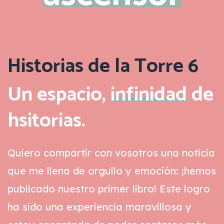
Historias de la Torre 6
Un espacio,
infinidad
de
hsitorias.
Quiero compartir con vosotros una noticia
que me llena de orgullo y emoción: ¡hemos
publicado nuestro primer libro! Este logro
ha sido una experiencia maravillosa y