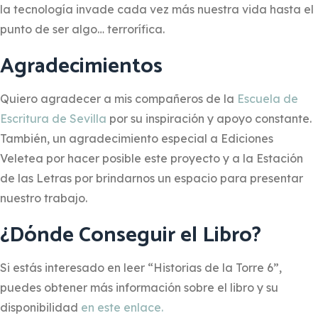
la tecnología invade cada vez más nuestra vida hasta el
punto de ser algo… terrorífica.
Agradecimientos
Quiero agradecer a mis compañeros de la
Escuela de
Escritura de Sevilla
por su inspiración y apoyo constante.
También, un agradecimiento especial a Ediciones
Veletea por hacer posible este proyecto y a la Estación
de las Letras por brindarnos un espacio para presentar
nuestro trabajo.
¿Dónde Conseguir el Libro?
Si estás interesado en leer “Historias de la Torre 6”,
puedes obtener más información sobre el libro y su
disponibilidad
en este enlace.