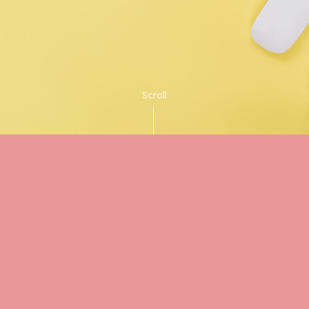
Scroll