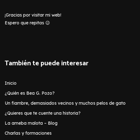
¡Gracias por visitar mi web!
Espero que repitas 😉
También te puede interesar
Inicio
¿Quién es Bea G. Pozo?
Un fiambre, demasiados vecinos y muchos pelos de gato
¿Quieres que te cuente una historia?
La ameba malota – Blog
Charlas y formaciones