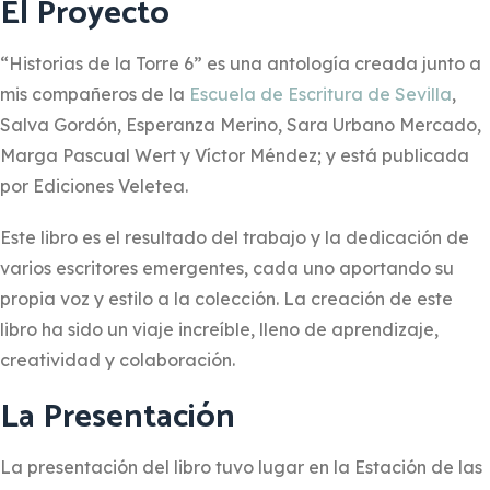
El Proyecto
“Historias de la Torre 6” es una antología creada junto a
mis compañeros de la
Escuela de Escritura de Sevilla
,
Salva Gordón, Esperanza Merino, Sara Urbano Mercado,
Marga Pascual Wert y Víctor Méndez; y e
stá publicada
por Ediciones Veletea.
Este libro es el resultado del trabajo y la dedicación de
varios escritores emergentes, cada uno aportando su
propia voz y estilo a la colección. La creación de este
libro ha sido un viaje increíble, lleno de aprendizaje,
creatividad y colaboración.
La Presentación
La presentación del libro tuvo lugar en la Estación de las