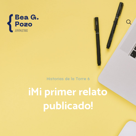
Historias de la Torre 6
¡Mi primer relato
publicado!