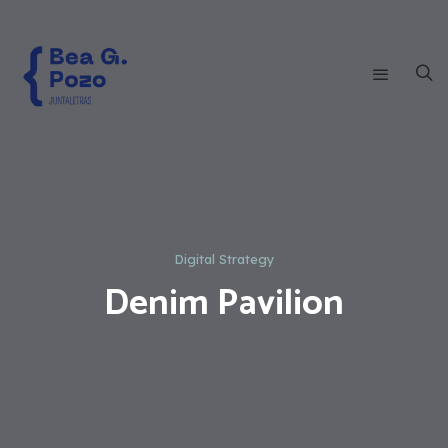
Digital Strategy
Denim Pavilion