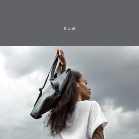
Scroll