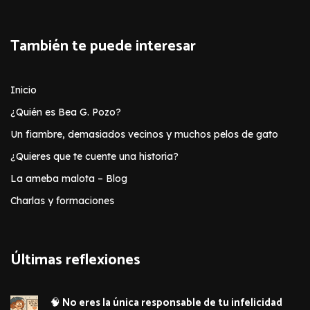
También te puede interesar
Inicio
¿Quién es Bea G. Pozo?
Un fiambre, demasiados vecinos y muchos pelos de gato
¿Quieres que te cuente una historia?
La ameba malota – Blog
Charlas y formaciones
Últimas reflexiones
🧠 No eres la única responsable de tu infelicidad