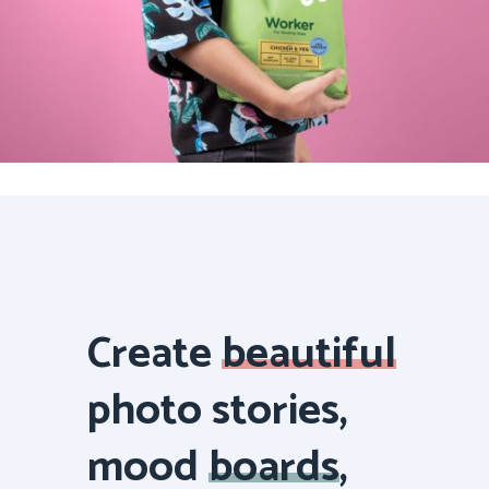
Create
beautiful
photo stories,
mood
boards
,