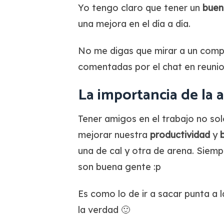
Yo tengo claro que tener un
buen
una mejora en el día a día.
No me digas que mirar a un compa
comentadas por el chat en reuni
La importancia de la 
Tener amigos en el trabajo no s
mejorar nuestra
productividad
y
una de cal y otra de arena. Siemp
son buena gente :p
Es como lo de ir a sacar punta a
la verdad 🙂