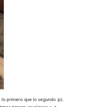
lo primero que lo segundo :p).