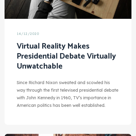
14/12/2020
Virtual Reality Makes
Presidential Debate Virtually
Unwatchable
Since Richard Nixon sweated and scowled his
way through the first televised presidential debate
with John Kennedy in 1960, TV’s importance in
American politics has been well established.