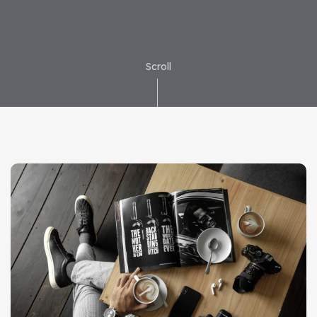
Scroll