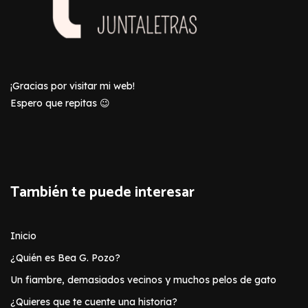
¡Gracias por visitar mi web!
Espero que repitas 😉
También te puede interesar
Inicio
¿Quién es Bea G. Pozo?
Un fiambre, demasiados vecinos y muchos pelos de gato
¿Quieres que te cuente una historia?