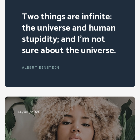
”
Two things are infinite:
the universe and human
stupidity; and I’m not
sure about the universe.
ALBERT EINSTEIN
14/08/2020