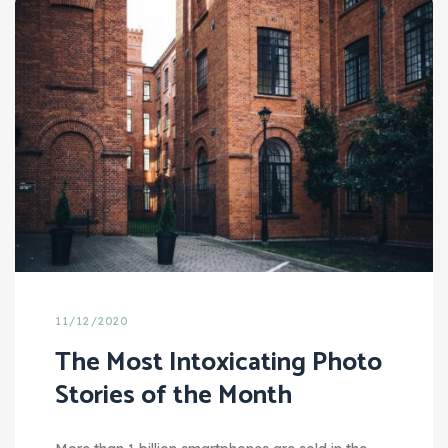
11/12/2020
The Most Intoxicating Photo
Stories of the Month