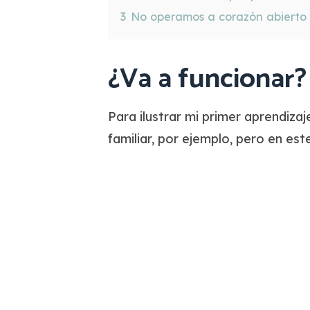
3
No operamos a corazón abierto
¿Va a funcionar? 
Para ilustrar mi primer aprendiza
familiar, por ejemplo, pero en est