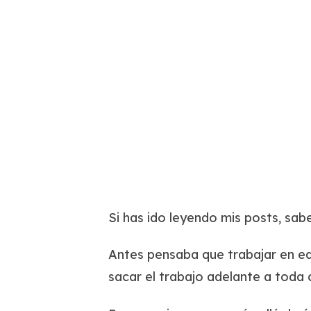
Si has ido leyendo mis posts, sa
Antes pensaba que trabajar en eq
sacar el trabajo adelante a toda 