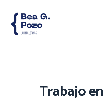
Trabajo en