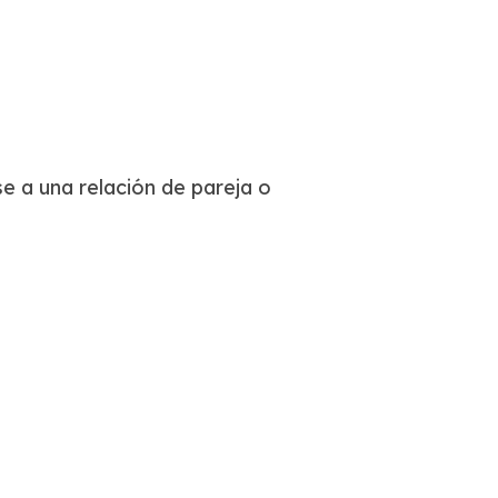
se a una relación de pareja o